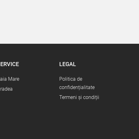
ERVICE
LEGAL
aia Mare
Politica de
confidențialitate
radea
Termeni și condiții