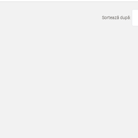
Sortează după: