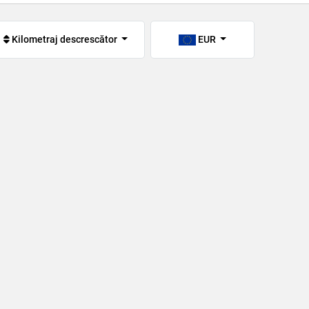
Kilometraj descrescător
EUR