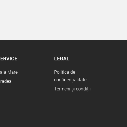
ERVICE
LEGAL
aia Mare
Politica de
confidențialitate
radea
Termeni și condiții