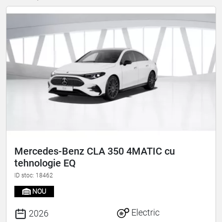
Mercedes-Benz CLA 350 4MATIC cu
tehnologie EQ
ID stoc: 18462
NOU
Electric
2026