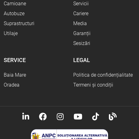
Camioane
Servicii
Autobuze
Cariere
Suprastructuri
Media
Utilaje
Garanții
Sesizări
SERVICE
LEGAL
Baia Mare
Politica de confidențialitate
Oradea
Termeni și condiții