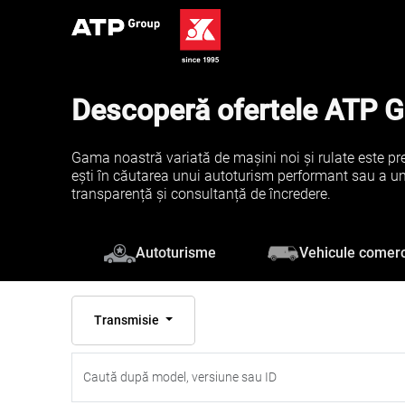
Descoperă ofertele ATP 
Gama noastră variată de mașini noi și rulate este pre
ești în căutarea unui autoturism performant sau a unei 
transparență și consultanță de încredere.
Vehicule comerc
Autoturisme
Transmisie