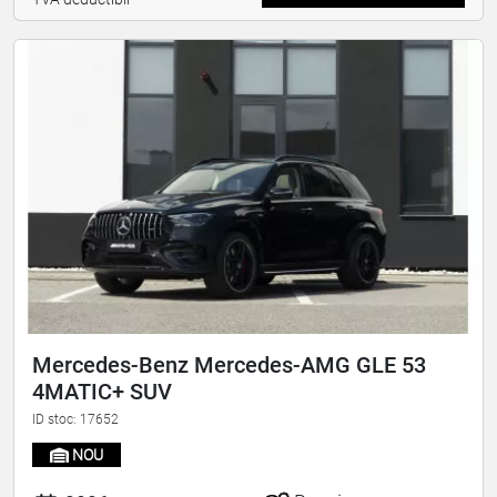
Mercedes-Benz Mercedes-AMG GLE 53
4MATIC+ SUV
ID stoc: 17652
NOU