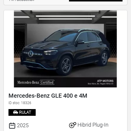
Mercedes-Benz GLE 400 e 4M
ID stoc: 18326
RULAT
Hibrid Plug-In
2025