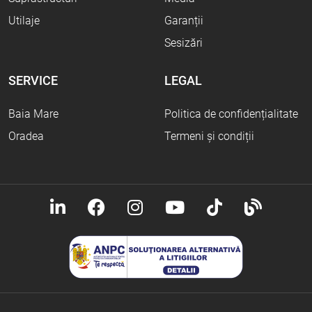
Utilaje
Garanții
Sesizări
SERVICE
LEGAL
Baia Mare
Politica de confidențialitate
Oradea
Termeni și condiții