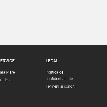
ERVICE
LEGAL
aia Mare
Politica de
confidențialitate
radea
Termeni și condiții