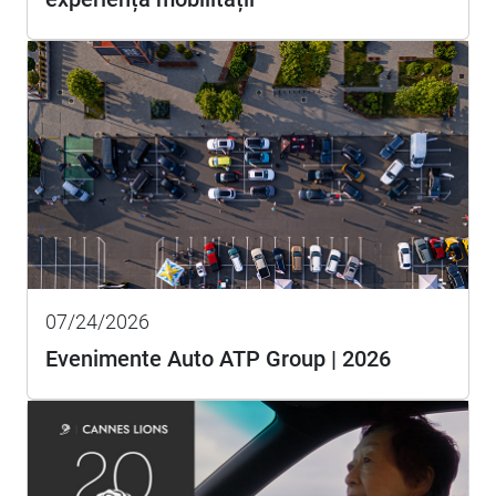
07/24/2026
Evenimente Auto ATP Group | 2026