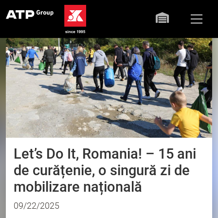
Știri
Let’s Do It, Romania! – 15 ani
de curățenie, o singură zi de
mobilizare națională
09/22/2025