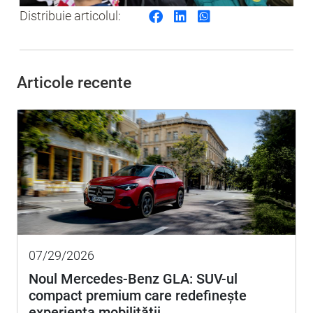
Distribuie articolul:
Articole recente
07/29/2026
Noul Mercedes-Benz GLA: SUV-ul
compact premium care redefinește
experiența mobilității