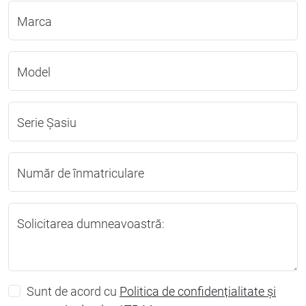
Marca
Model
Serie Șasiu
Număr de înmatriculare
Solicitarea dumneavoastră:
Sunt de acord cu
Politica de confidențialitate și