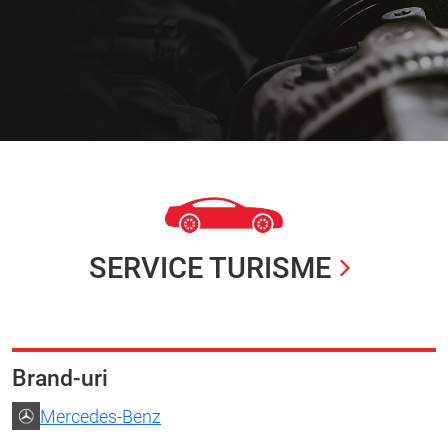
SERVICE TURISME
Brand-uri
Mercedes-Benz