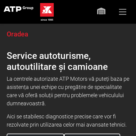
Oradea
Service autoturisme,
autoutilitare și camioane
La centrele autorizate ATP Motors vă puteți baza pe
asistența unei echipe cu pregătire de specialitate
care vă oferă soluții pentru problemele vehiculului
dumneavoastră.
Aici se stabilesc diagnostice precise care vor fi
rezolvate prin utilizarea celor mai avansate tehnici.