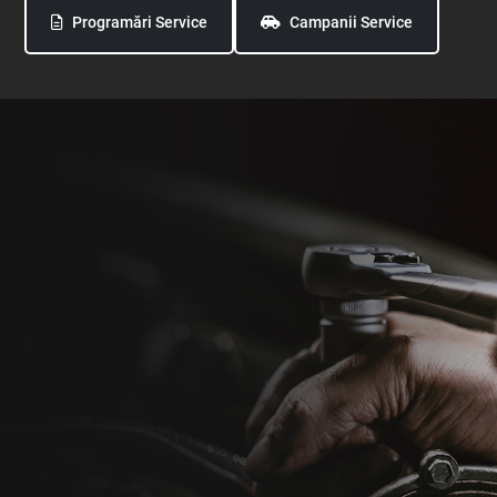
Programări Service
Campanii Service