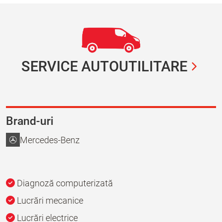
SERVICE AUTOUTILITARE
Brand-uri
Mercedes-Benz
Diagnoză computerizată
Lucrări mecanice
Lucrări electrice