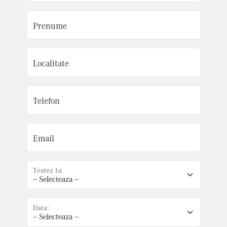
Prenume
Localitate
Telefon
Email
Testez la:
Data: