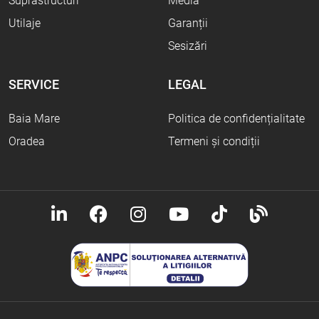
Suprastructuri
Media
Utilaje
Garanții
Sesizări
SERVICE
LEGAL
Baia Mare
Politica de confidențialitate
Oradea
Termeni și condiții