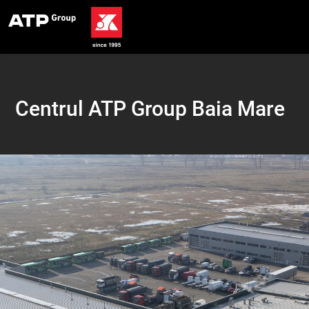
Centrul ATP Group Baia Mare