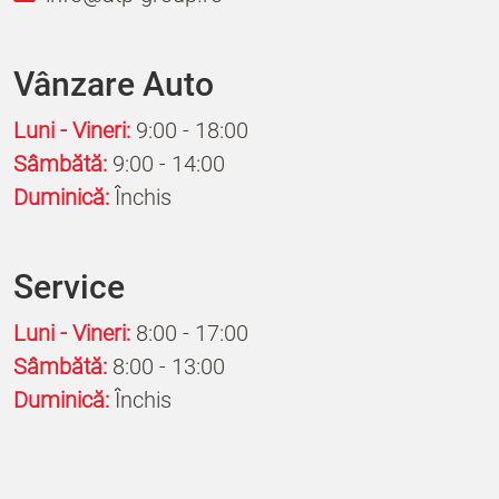
Vânzare Auto
Luni - Vineri:
9:00 - 18:00
Sâmbătă:
9:00 - 14:00
Duminică:
Închis
Service
Luni - Vineri:
8:00 - 17:00
Sâmbătă:
8:00 - 13:00
Duminică:
Închis