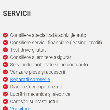
SERVICII
Consiliere specializată achiziție auto
Consiliere servicii financiare (leasing, credit)
Test drive gratuit
Consiliere și emitere asigurări
Servicii de mobilitate și închirieri auto
Vânzare piese și accesorii
Reparații caroserie
Diagnoză computerizată
Lucrări mecanice și electrice
Carosări suprastructuri
Vopsitorie