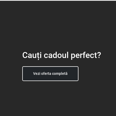
Cauți cadoul perfect?
Vezi oferta completă