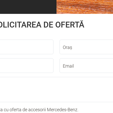
OLICITAREA DE OFERTĂ
Oraș
Email
ra cu oferta de accesorii Mercedes-Benz.