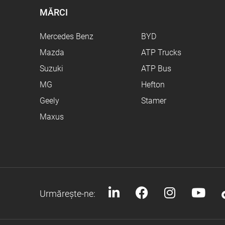
MĂRCI
Mercedes Benz
BYD
Mazda
ATP Trucks
Suzuki
ATP Bus
MG
Hefton
Geely
Stamer
Maxus
Urmărește-ne: