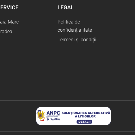
ERVICE
LEGAL
aia Mare
Politica de
confidențialitate
radea
Termeni și condiții