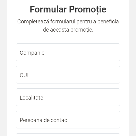
Formular Promoție
Completează formularul pentru a beneficia
de aceasta promoție.
Companie
CUI
Localitate
Persoana de contact