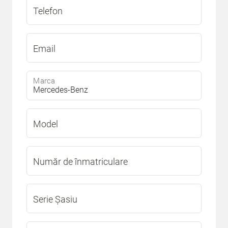
Telefon
Email
Marca
Model
Număr de înmatriculare
Serie Șasiu