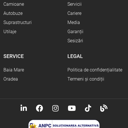
Camioane
Servicii
Autobuze
Cariere
Suprastructuri
Media
Utilaje
Garanții
Sesizări
SERVICE
LEGAL
Baia Mare
Politica de confidențialitate
Oradea
Termeni și condiții