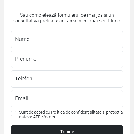
Sau completează formularul de mai jos și un
consultat va prelua solicitarea în cel mai scurt timp.
Nume
Prenume
Telefon
Email
Sunt de acord cu
Politica de confidențialitate și protecția
datelor ATP Motors
Trimite