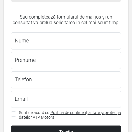
Sau completează formularul de mai jos și un
consultat va prelua solicitarea în cel mai scurt timp.
Nume
Prenume
Telefon
Email
Sunt de acord cu
Politica de confidențialitate și protecția
datelor ATP Motors
Trimite