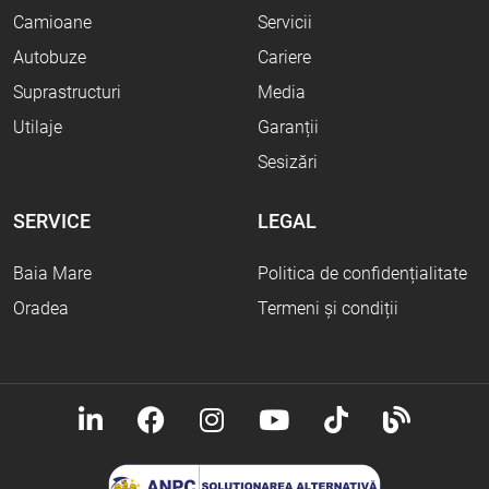
Camioane
Servicii
Autobuze
Cariere
Suprastructuri
Media
Utilaje
Garanții
Sesizări
SERVICE
LEGAL
Baia Mare
Politica de confidențialitate
Oradea
Termeni și condiții