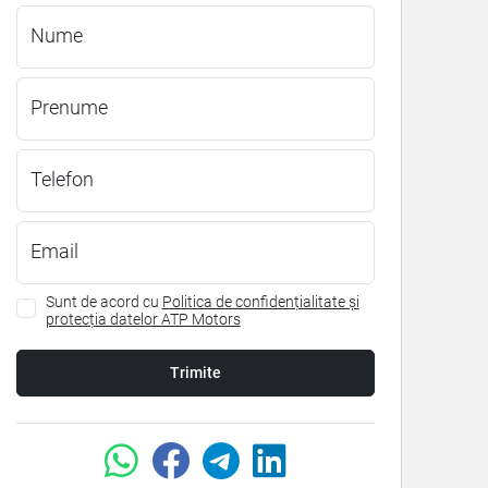
Nume
Prenume
Telefon
Email
Sunt de acord cu
Politica de confidențialitate și
protecția datelor ATP Motors
Trimite