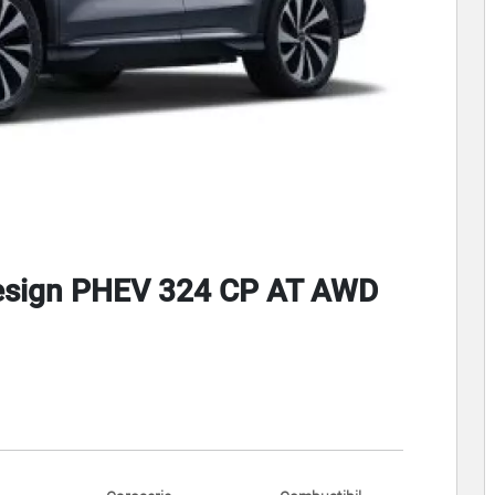
Design PHEV 324 CP AT AWD