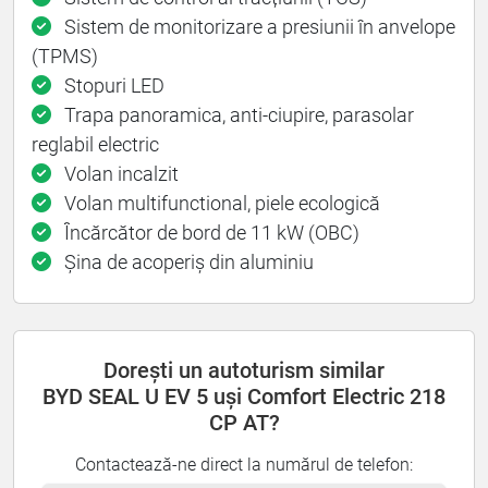
Sistem de monitorizare a presiunii în anvelope
(TPMS)
Stopuri LED
Trapa panoramica, anti-ciupire, parasolar
reglabil electric
Volan incalzit
Volan multifunctional, piele ecologică
Încărcător de bord de 11 kW (OBC)
Șina de acoperiș din aluminiu
Dorești un autoturism similar
BYD SEAL U EV 5 uși Comfort Electric 218
CP AT?
Contactează-ne direct la numărul de telefon: