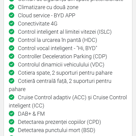
Climatizare cu două zone
Cloud service - BYD APP
Conectivitate 4G
Control inteligent al limitei vitezei (ISLC)
Control la urcarea în pantă (HDC)
Control vocal inteligent - "Hi, BYD"
Controller Deceleration Parking (CDP)
Controlul dinamicii vehiculului (VDC)
Cotiera spate, 2 suporturi pentru pahare
Cotieră centrală față, 2 suporturi pentru
pahare
Cruise Control adaptiv (ACC) și Cruise Control
inteligent (ICC)
DAB+ & FM
Detectarea prezenței copiilor (CPD)
Detectarea punctului mort (BSD)