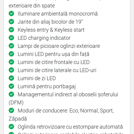
exterioare din spate
Iluminare ambientală monocromă
Jante din aliaj bicolor de 19"
Keyless entry & Keyless start
LED charging indicator
Lampi de picioare oglinzi exterioare
Lumini LED pentru ușa din față
Lumini de citire frontale cu LED
Lumini de citire laterale cu LED-uri
Lumini de zi LED
Lumină pentru portbagaj
Managementul indirect al oboselii șoferului
(DFM)
Moduri de conducere: Eco, Normal, Sport,
Zăpadă
Oglinda retrovizoare cu estompare automată