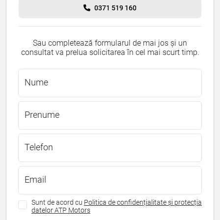
0371 519 160
Sau completează formularul de mai jos și un
consultat va prelua solicitarea în cel mai scurt timp.
Nume
Prenume
Telefon
Email
Sunt de acord cu
Politica de confidențialitate și protecția
datelor ATP Motors