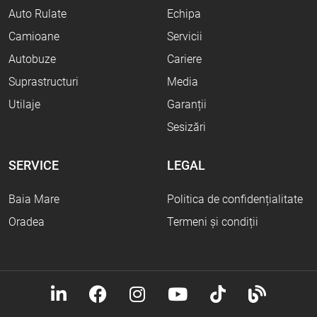
Auto Rulate
Echipa
Camioane
Servicii
Autobuze
Cariere
Suprastructuri
Media
Utilaje
Garanții
Sesizări
SERVICE
LEGAL
Baia Mare
Politica de confidențialitate
Oradea
Termeni și condiții