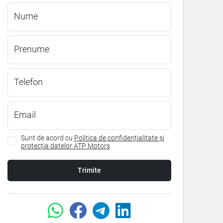
Nume
Prenume
Telefon
Email
Sunt de acord cu
Politica de confidențialitate și
protecția datelor ATP Motors
Trimite