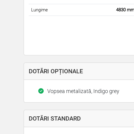
Lungime
4830 m
DOTĂRI OPȚIONALE
Vopsea metalizată, Indigo grey
DOTĂRI STANDARD