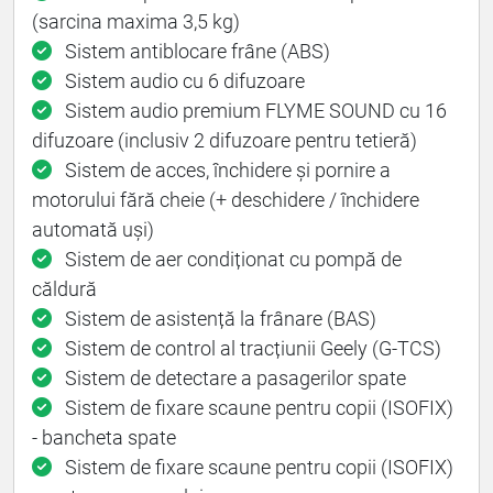
(sarcina maxima 3,5 kg)
Sistem antiblocare frâne (ABS)
Sistem audio cu 6 difuzoare
Sistem audio premium FLYME SOUND cu 16
difuzoare (inclusiv 2 difuzoare pentru tetieră)
Sistem de acces, închidere și pornire a
motorului fără cheie (+ deschidere / închidere
automată uși)
Sistem de aer condiționat cu pompă de
căldură
Sistem de asistență la frânare (BAS)
Sistem de control al tracțiunii Geely (G-TCS)
Sistem de detectare a pasagerilor spate
Sistem de fixare scaune pentru copii (ISOFIX)
- bancheta spate
Sistem de fixare scaune pentru copii (ISOFIX)