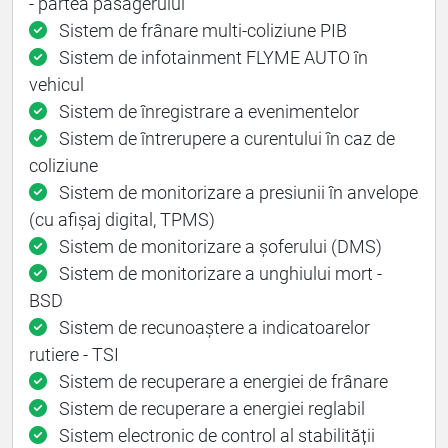
- partea pasagerului
Sistem de frânare multi-coliziune PIB
Sistem de infotainment FLYME AUTO în
vehicul
Sistem de înregistrare a evenimentelor
Sistem de întrerupere a curentului în caz de
coliziune
Sistem de monitorizare a presiunii în anvelope
(cu afișaj digital, TPMS)
Sistem de monitorizare a șoferului (DMS)
Sistem de monitorizare a unghiului mort -
BSD
Sistem de recunoaștere a indicatoarelor
rutiere - TSI
Sistem de recuperare a energiei de frânare
Sistem de recuperare a energiei reglabil
Sistem electronic de control al stabilității