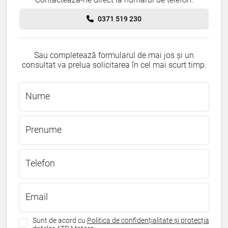
0371 519 230
Sau completează formularul de mai jos și un
consultat va prelua solicitarea în cel mai scurt timp.
Nume
Prenume
Telefon
Email
Sunt de acord cu
Politica de confidențialitate și protecția