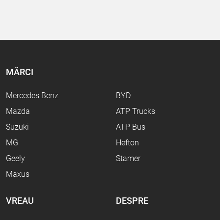
MĂRCI
Mercedes Benz
BYD
Mazda
ATP Trucks
Suzuki
ATP Bus
MG
Hefton
Geely
Stamer
Maxus
VREAU
DESPRE