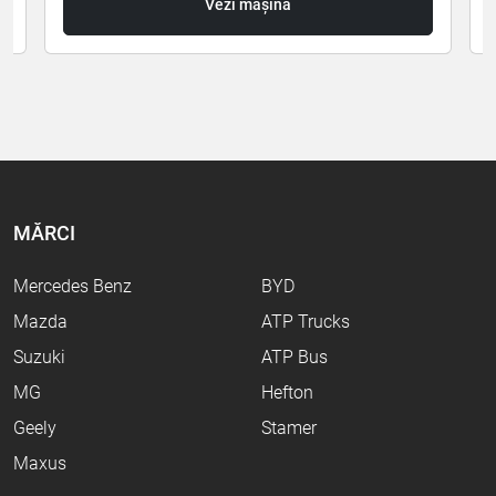
Vezi mașina
MĂRCI
Mercedes Benz
BYD
Mazda
ATP Trucks
Suzuki
ATP Bus
MG
Hefton
Geely
Stamer
Maxus