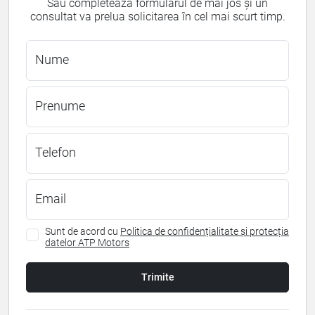
Sau completează formularul de mai jos și un
consultat va prelua solicitarea în cel mai scurt timp.
Nume
Prenume
Telefon
Email
Sunt de acord cu
Politica de confidențialitate și protecția
datelor ATP Motors
Trimite