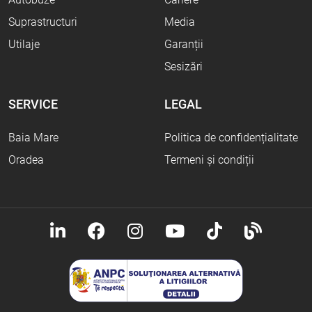
Suprastructuri
Media
Utilaje
Garanții
Sesizări
SERVICE
LEGAL
Baia Mare
Politica de confidențialitate
Oradea
Termeni și condiții