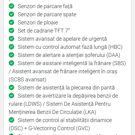
Senzori de parcare față
Senzori de parcare spate
Senzori de ploaie
Set de cadrane TFT 7”
Sistem avansat de apelare de urgență
Sistem cu control automat fază lungă (HBC)
Sistem de alertare a atenției șoferului (DAA)
Sistem de asistare inteligentă la frânare (SBS)
/ Asistent avansat de frânare inteligent în oraș
(SCBS avansat)
Sistem de asistență la plecarea din pantă
Sistem de avertizare la depășirea benzii de
rulare (LDWS) / Sistem De Asistență Pentru
Menținerea Benzii De Circulație (LKA)
Sistem de control al stabilității dinamice
(DSC) + G-Vectoring Control (GVC)