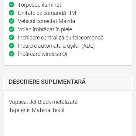
Torpedou iluminat
Unitate de comandă HMI
Vehicul conectat Mazda
Volan îmbrăcat în piele
Închidere centraliză cu telecomandă
Încuiere automată a ușilor (ADL)
Încărcare wireless Qi
DESCRIERE SUPLIMENTARĂ
Vopsea: Jet Black metalizată
Tapițerie: Material textil