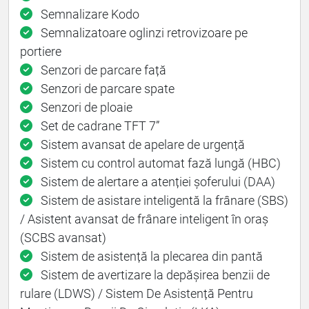
Semnalizare Kodo
Semnalizatoare oglinzi retrovizoare pe
portiere
Senzori de parcare față
Senzori de parcare spate
Senzori de ploaie
Set de cadrane TFT 7”
Sistem avansat de apelare de urgență
Sistem cu control automat fază lungă (HBC)
Sistem de alertare a atenției șoferului (DAA)
Sistem de asistare inteligentă la frânare (SBS)
/ Asistent avansat de frânare inteligent în oraș
(SCBS avansat)
Sistem de asistență la plecarea din pantă
Sistem de avertizare la depășirea benzii de
rulare (LDWS) / Sistem De Asistență Pentru