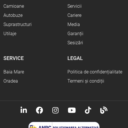
Camioane
Servicii
Autobuze
Cariere
Suprastructuri
Media
Utilaje
Garanții
Sesizări
SERVICE
LEGAL
Baia Mare
Politica de confidențialitate
Oradea
Termeni și condiții