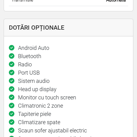
DOTĂRI OPȚIONALE
Android Auto
Bluetooth
Radio
Port USB
Sistem audio
Head up display
Monitor cu touch screen
Climatronic 2 zone
Tapiterie piele
Climatizare spate
Scaun sofer ajustabil electric