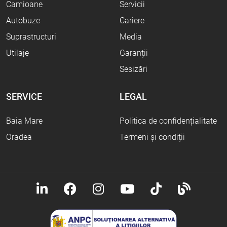
Camioane
Servicii
Autobuze
Cariere
Suprastructuri
Media
Utilaje
Garanții
Sesizări
SERVICE
LEGAL
Baia Mare
Politica de confidențialitate
Oradea
Termeni și condiții