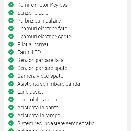
Pornire motor Keyless
Senzor ploaie
Parbriz cu incalzire
Geamuri electrice fata
Geamuri electrice spate
Pilot automat
Faruri LED
Senzori parcare fata
Senzori parcare spate
Camera video spate
Asistenta schimbare banda
Lane assist
Controlul tractiunii
Asistenta in panta
Asistenta in rampa
Sistem recunoastere semne trafic