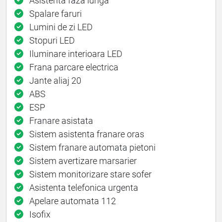
Asistenta faza lunga
Spalare faruri
Lumini de zi LED
Stopuri LED
Iluminare interioara LED
Frana parcare electrica
Jante aliaj 20
ABS
ESP
Franare asistata
Sistem asistenta franare oras
Sistem franare automata pietoni
Sistem avertizare marsarier
Sistem monitorizare stare sofer
Asistenta telefonica urgenta
Apelare automata 112
Isofix