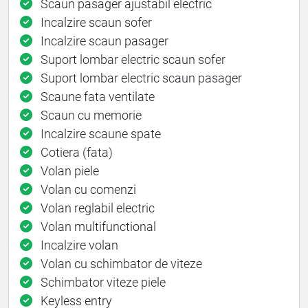
Scaun pasager ajustabil electric
Incalzire scaun sofer
Incalzire scaun pasager
Suport lombar electric scaun sofer
Suport lombar electric scaun pasager
Scaune fata ventilate
Scaun cu memorie
Incalzire scaune spate
Cotiera (fata)
Volan piele
Volan cu comenzi
Volan reglabil electric
Volan multifunctional
Incalzire volan
Volan cu schimbator de viteze
Schimbator viteze piele
Keyless entry