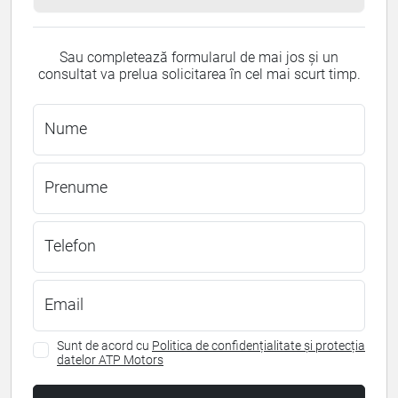
Sau completează formularul de mai jos și un
consultat va prelua solicitarea în cel mai scurt timp.
Nume
Prenume
Telefon
Email
Sunt de acord cu
Politica de confidențialitate și protecția
datelor ATP Motors