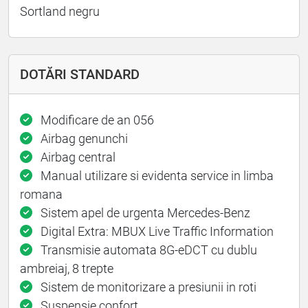
Sortland negru
DOTĂRI STANDARD
Modificare de an 056
Airbag genunchi
Airbag central
Manual utilizare si evidenta service in limba
romana
Sistem apel de urgenta Mercedes-Benz
Digital Extra: MBUX Live Traffic Information
Transmisie automata 8G-eDCT cu dublu
ambreiaj, 8 trepte
Sistem de monitorizare a presiunii in roti
Suspensie confort