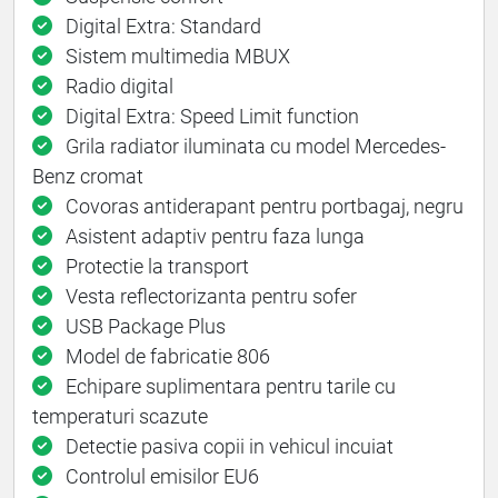
Digital Extra: Standard
Sistem multimedia MBUX
Radio digital
Digital Extra: Speed Limit function
Grila radiator iluminata cu model Mercedes-
Benz cromat
Covoras antiderapant pentru portbagaj, negru
Asistent adaptiv pentru faza lunga
Protectie la transport
Vesta reflectorizanta pentru sofer
USB Package Plus
Model de fabricatie 806
Echipare suplimentara pentru tarile cu
temperaturi scazute
Detectie pasiva copii in vehicul incuiat
Controlul emisilor EU6