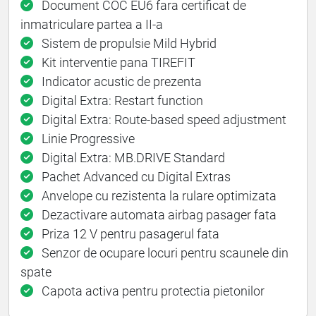
Document COC EU6 fara certificat de
inmatriculare partea a II-a
Sistem de propulsie Mild Hybrid
Kit interventie pana TIREFIT
Indicator acustic de prezenta
Digital Extra: Restart function
Digital Extra: Route-based speed adjustment
Linie Progressive
Digital Extra: MB.DRIVE Standard
Pachet Advanced cu Digital Extras
Anvelope cu rezistenta la rulare optimizata
Dezactivare automata airbag pasager fata
Priza 12 V pentru pasagerul fata
Senzor de ocupare locuri pentru scaunele din
spate
Capota activa pentru protectia pietonilor