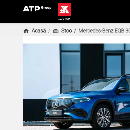
Acasă
Stoc
Mercedes-Benz EQB 3