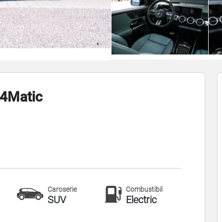
4Matic
Caroserie
Combustibil
SUV
Electric