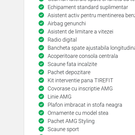
Echipament standard suplimentar
Asistent activ pentru mentinerea benz
Airbag genunchi
Asistent de limitare a vitezei
Radio digital
Bancheta spate ajustabila longitudin
Acoperitoare consola centrala
Scaune fata incalzite
Pachet depozitare
Kit interventie pana TIREFIT
Covorase cu inscriptie AMG
Linie AMG
Plafon imbracat in stofa neagra
Ornamente cu model stea
Pachet AMG Styling
Scaune sport