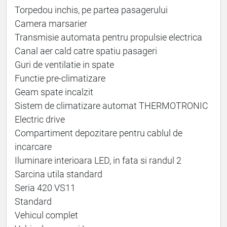
Torpedou inchis, pe partea pasagerului
Camera marsarier
Transmisie automata pentru propulsie electrica
Canal aer cald catre spatiu pasageri
Guri de ventilatie in spate
Functie pre-climatizare
Geam spate incalzit
Sistem de climatizare automat THERMOTRONIC
Electric drive
Compartiment depozitare pentru cablul de
incarcare
Iluminare interioara LED, in fata si randul 2
Sarcina utila standard
Seria 420 VS11
Standard
Vehicul complet