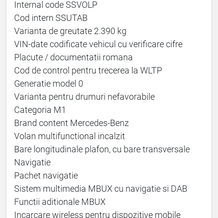
Internal code SSVOLP
Cod intern SSUTAB
Varianta de greutate 2.390 kg
VIN-date codificate vehicul cu verificare cifre
Placute / documentatii romana
Cod de control pentru trecerea la WLTP
Generatie model 0
Varianta pentru drumuri nefavorabile
Categoria M1
Brand content Mercedes-Benz
Volan multifunctional incalzit
Bare longitudinale plafon, cu bare transversale
Navigatie
Pachet navigatie
Sistem multimedia MBUX cu navigatie si DAB
Functii aditionale MBUX
Incarcare wireless pentru dispozitive mobile