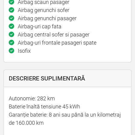
Airbag scaun pasager
Airbag genunchi sofer
Airbag genunchi pasager
Airbag-uri cap fata
Airbag central sofer si pasager
Airbag-uri frontale pasageri spate
Isofix
DESCRIERE SUPLIMENTARĂ
Autonomie: 282 km
Baterie înaltă tensiune 45 kWh
Garanție baterie: 8 ani sau până la un kilometraj
de 160.000 km