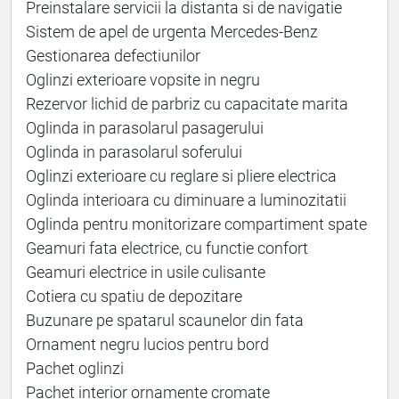
Preinstalare servicii la distanta si de navigatie
Sistem de apel de urgenta Mercedes-Benz
Gestionarea defectiunilor
Oglinzi exterioare vopsite in negru
Rezervor lichid de parbriz cu capacitate marita
Oglinda in parasolarul pasagerului
Oglinda in parasolarul soferului
Oglinzi exterioare cu reglare si pliere electrica
Oglinda interioara cu diminuare a luminozitatii
Oglinda pentru monitorizare compartiment spate
Geamuri fata electrice, cu functie confort
Geamuri electrice in usile culisante
Cotiera cu spatiu de depozitare
Buzunare pe spatarul scaunelor din fata
Ornament negru lucios pentru bord
Pachet oglinzi
Pachet interior ornamente cromate