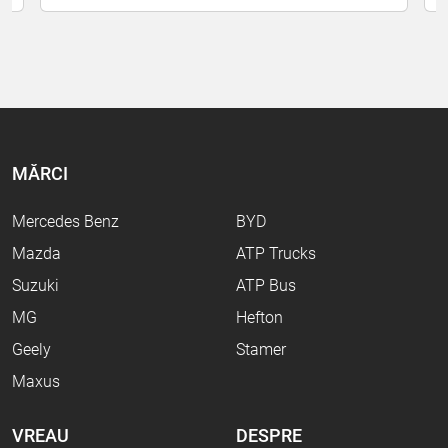
MĂRCI
Mercedes Benz
BYD
Mazda
ATP Trucks
Suzuki
ATP Bus
MG
Hefton
Geely
Stamer
Maxus
VREAU
DESPRE