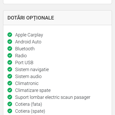
DOTĂRI OPȚIONALE
Apple Carplay
Android Auto
Bluetooth
Radio
Port USB
Sistem navigatie
Sistem audio
Climatronic
Climatizare spate
Suport lombar electric scaun pasager
Cotiera (fata)
Cotiera (spate)