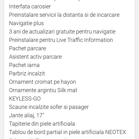
Interfata carosier
Preinstalare servicii la distanta si de incarcare
Navigatie plus
3 ani de actualizari gratuite pentru navigatie
Preinstalare pentru Live Traffic Information
Pachet parcare
Asistent activ parcare
Pachet iarna
Parbriz incalzit
Ornament cromat pe hayon
Ornamente argintiu Silk mat
KEYLESS-GO
Scaune incalzite sofer si pasager
Jante aliaj, 17″
Tapiterie din piele artificiala
Tablou de bord partial in piele artificiala NEOTEX