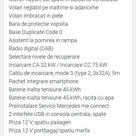
Volan reglabil pe inaltime si adancime
Volan imbracat in piele
Bara de protectie vopsita
Base Duplicate Code 0
Asistent la pornirea in rampa
Radio digital (DAB)
Selectare nivele de recuperare
Incarcare CA 22 kW / Incarcare CC 75 kW
Cablu de incarcare, mode 3 (type 2, 3x32A), 5m
Pachet integrare smartphone
Baterie inalta tensiune 45 kWh
Baterie inalta tensiune 45 kWh, racita cu apa
Preinstalare Servicii Mercedes me connect
2 interfete USB in consola centrala, spate
Priza 12 V, spatiu pasageri
Priza 12 V portbagaj/spatiu marfa