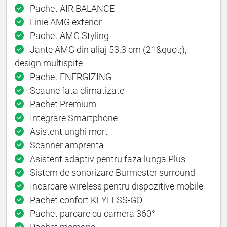
Pachet AIR BALANCE
Linie AMG exterior
Pachet AMG Styling
Jante AMG din aliaj 53.3 cm (21&quot;),
design multispite
Pachet ENERGIZING
Scaune fata climatizate
Pachet Premium
Integrare Smartphone
Asistent unghi mort
Scanner amprenta
Asistent adaptiv pentru faza lunga Plus
Sistem de sonorizare Burmester surround
Incarcare wireless pentru dispozitive mobile
Pachet confort KEYLESS-GO
Pachet parcare cu camera 360°