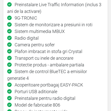
Preinstalare Live Traffic Information (inclus 3
ani de la activare)
9G-TRONIC
Sistem de monitorizare a presiunii in roti
Sistem multimedia MBUX
Radio digital
Camera pentru sofer
Plafon imbracat in stofa gri Crystal
Transport cu inele de ancorare
Protectie produs - ambalare partiala
Sistem de control BlueTEC a emisiilor
generatie 4
Acoperitoare portbagaj EASY-PACK
Porturi USB aditionale
Preinstalare pentru radio digital
Model de fabricatie 806