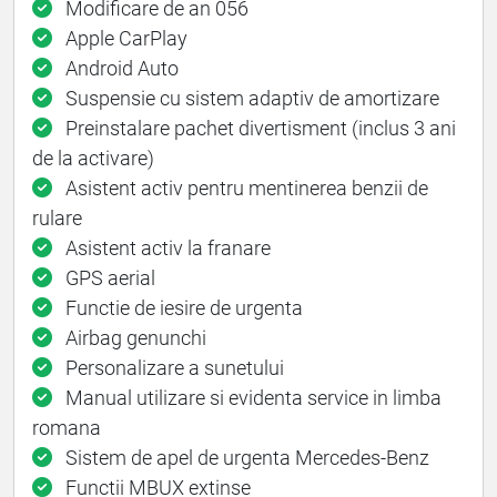
Modificare de an 056
Apple CarPlay
Android Auto
Suspensie cu sistem adaptiv de amortizare
Preinstalare pachet divertisment (inclus 3 ani
de la activare)
Asistent activ pentru mentinerea benzii de
rulare
Asistent activ la franare
GPS aerial
Functie de iesire de urgenta
Airbag genunchi
Personalizare a sunetului
Manual utilizare si evidenta service in limba
romana
Sistem de apel de urgenta Mercedes-Benz
Functii MBUX extinse