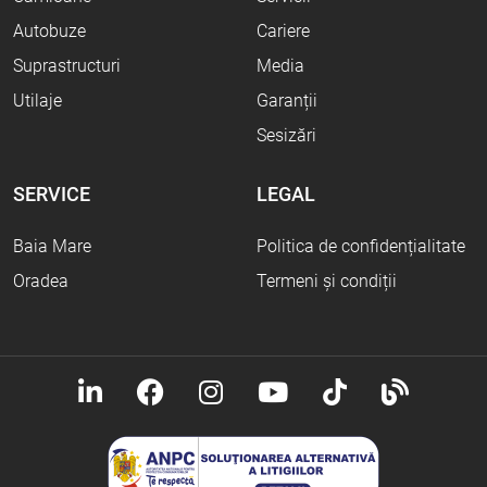
Autobuze
Cariere
Suprastructuri
Media
Utilaje
Garanții
Sesizări
SERVICE
LEGAL
Baia Mare
Politica de confidențialitate
Oradea
Termeni și condiții