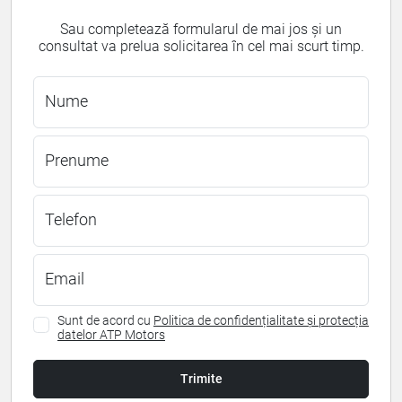
Sau completează formularul de mai jos și un
consultat va prelua solicitarea în cel mai scurt timp.
Nume
Prenume
Telefon
Email
Sunt de acord cu
Politica de confidențialitate și protecția
datelor ATP Motors
Trimite