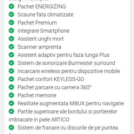
Pachet ENERGIZING
Scaune fata climatizate
Pachet Premium
Integrare Smartphone
Asistent unghi mort
Scanner amprenta
Asistent adaptiv pentru faza lunga Plus
Sistem de sonorizare Burmester surround
Incarcare wireless pentru dispozitive mobile
Pachet confort KEYLESS-GO
Pachet parcare cu camera 360°
Pachet memorie
Realitate augmentata MBUX pentru navigatie
Partile superioare ale bordului si portierelor
imbracate in piele ARTICO
Sistem de franare cu discurile de pe puntea