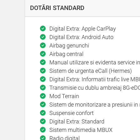
DOTĂRI STANDARD
Digital Extra: Apple CarPlay
Digital Extra: Android Auto
Airbag genunchi
Airbag central
Manual utilizare si evidenta service 
Sistem de urgenta eCall (Hermes)
Digital Extra: Informatii trafic live M
Transmisie cu dublu ambreiaj 8G-eDC
Mod Terrain
Sistem de monitorizare a presiunii in 
Suspensie confort
Digital Extra: Standard
Sistem multimedia MBUX
Radio digital