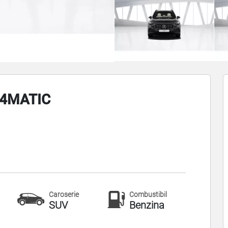
 4MATIC
Caroserie
Combustibil
SUV
Benzina