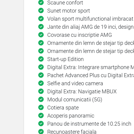
Scaune confort
Sunet motor sport
Volan sport multifunctional imbracat
Jante din aliaj AMG de 19 inci, design
Covorase cu inscriptie AMG
Ornamente din lemn de stejar tip dec
Ornamente din lemn de stejar tip dec
Start-up Edition
Digital Extra: Integrare smartphone
Pachet Advanced Plus cu Digital Extr
Selfie and video camera
Digital Extra: Navigatie MBUX
Modul comunicatii (5G)
Cotiera spate
Acoperis panoramic
Panou de instrumente de 10.25 inch
Recunoastere faciala