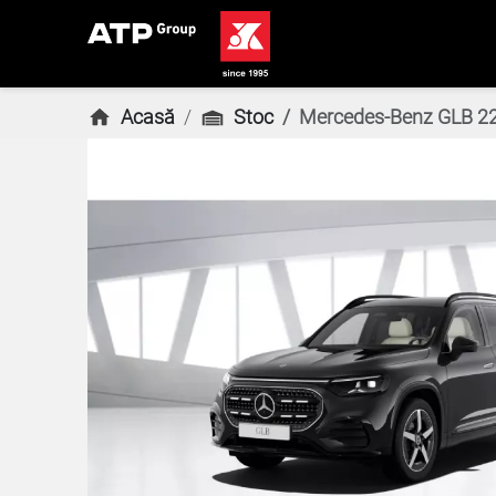
Acasă
Stoc
Mercedes-Benz GLB 2