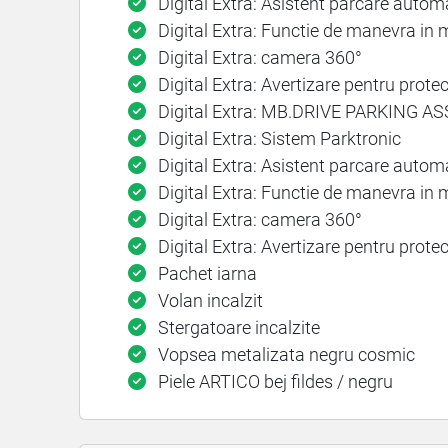
Digital Extra: Asistent parcare autom
Digital Extra: Functie de manevra in 
Digital Extra: camera​ 360°
Digital Extra: Avertizare pentru protec
Digital Extra: MB.DRIVE PARKING AS
Digital Extra: Sistem Parktronic
Digital Extra: Asistent parcare autom
Digital Extra: Functie de manevra in 
Digital Extra: camera​ 360°
Digital Extra: Avertizare pentru protec
Pachet iarna
Volan incalzit
Stergatoare incalzite
Vopsea metalizata negru cosmic
Piele ARTICO bej fildes / negru