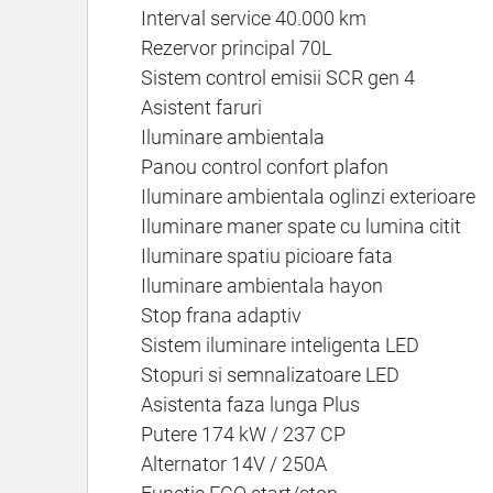
Interval service 40.000 km
Rezervor principal 70L
Sistem control emisii SCR gen 4
Asistent faruri
Iluminare ambientala
Panou control confort plafon
Iluminare ambientala oglinzi exterioare
Iluminare maner spate cu lumina citit
Iluminare spatiu picioare fata
Iluminare ambientala hayon
Stop frana adaptiv
Sistem iluminare inteligenta LED
Stopuri si semnalizatoare LED
Asistenta faza lunga Plus
Putere 174 kW / 237 CP
Alternator 14V / 250A