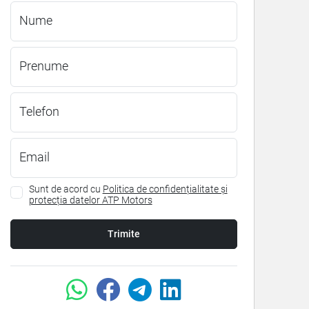
Nume
Prenume
Telefon
Email
Sunt de acord cu
Politica de confidențialitate și
protecția datelor ATP Motors
Trimite