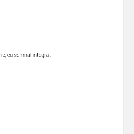
tric, cu semnal integrat