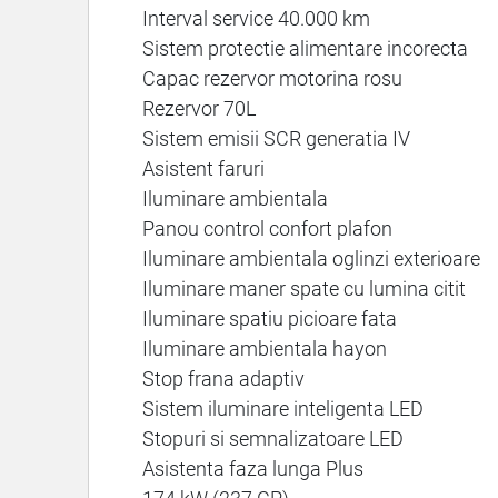
Interval service 40.000 km
Sistem protectie alimentare incorecta
Capac rezervor motorina rosu
Rezervor 70L
Sistem emisii SCR generatia IV
Asistent faruri
Iluminare ambientala
Panou control confort plafon
Iluminare ambientala oglinzi exterioare
Iluminare maner spate cu lumina citit
Iluminare spatiu picioare fata
Iluminare ambientala hayon
Stop frana adaptiv
Sistem iluminare inteligenta LED
Stopuri si semnalizatoare LED
Asistenta faza lunga Plus