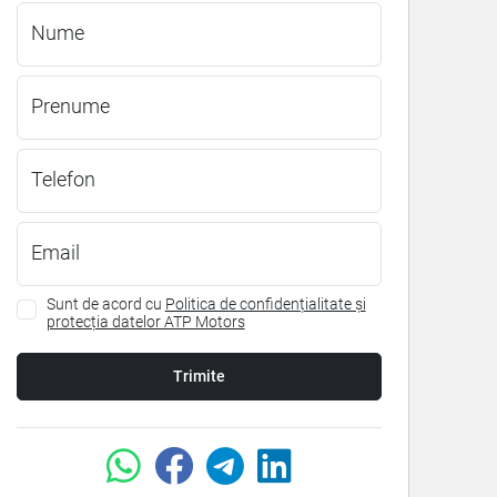
Nume
Prenume
Telefon
Email
Sunt de acord cu
Politica de confidențialitate și
protecția datelor ATP Motors
Trimite