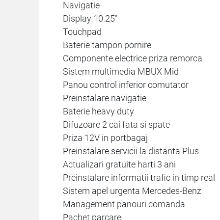
Navigatie
Display 10.25"
Touchpad
Baterie tampon pornire
Componente electrice priza remorca
Sistem multimedia MBUX Mid
Panou control inferior comutator
Preinstalare navigatie
Baterie heavy duty
Difuzoare 2 cai fata si spate
Priza 12V in portbagaj
Preinstalare servicii la distanta Plus
Actualizari gratuite harti 3 ani
Preinstalare informatii trafic in timp real
Sistem apel urgenta Mercedes-Benz
Management panouri comanda
Pachet parcare