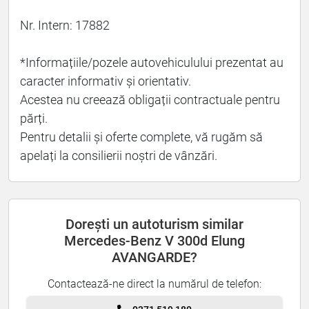
Nr. Intern: 17882
*Informațiile/pozele autovehiculului prezentat au
caracter informativ și orientativ.
Acestea nu creează obligații contractuale pentru
părți.
Pentru detalii și oferte complete, vă rugăm să
apelați la consilierii noștri de vânzări.
Dorești un autoturism similar
Mercedes-Benz V 300d Elung
AVANGARDE?
Contactează-ne direct la numărul de telefon: