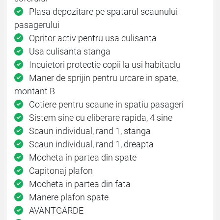
Plasa depozitare pe spatarul scaunului
pasagerului
Opritor activ pentru usa culisanta
Usa culisanta stanga
Incuietori protectie copii la usi habitaclu
Maner de sprijin pentru urcare in spate,
montant B
Cotiere pentru scaune in spatiu pasageri
Sistem sine cu eliberare rapida, 4 sine
Scaun individual, rand 1, stanga
Scaun individual, rand 1, dreapta
Mocheta in partea din spate
Capitonaj plafon
Mocheta in partea din fata
Manere plafon spate
AVANTGARDE