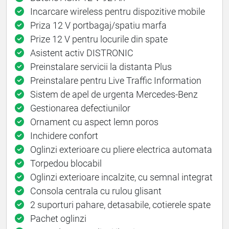
Incarcare wireless pentru dispozitive mobile
Priza 12 V portbagaj/spatiu marfa
Prize 12 V pentru locurile din spate
Asistent activ DISTRONIC
Preinstalare servicii la distanta Plus
Preinstalare pentru Live Traffic Information
Sistem de apel de urgenta Mercedes-Benz
Gestionarea defectiunilor
Ornament cu aspect lemn poros
Inchidere confort
Oglinzi exterioare cu pliere electrica automata
Torpedou blocabil
Oglinzi exterioare incalzite, cu semnal integrat
Consola centrala cu rulou glisant
2 suporturi pahare, detasabile, cotierele spate
Pachet oglinzi