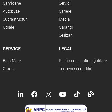
Camioane
Servicii
Autobuze
Cariere
Suprastructuri
Media
Utilaje
Garanții
Sesizări
SERVICE
LEGAL
Baia Mare
Politica de confidențialitate
Oradea
Termeni și condiții