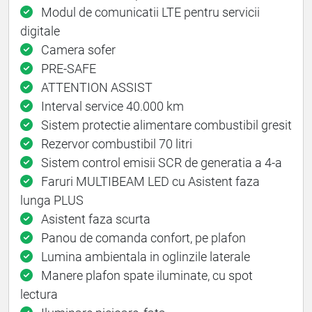
Modul de comunicatii LTE pentru servicii
digitale
Camera sofer
PRE-SAFE
ATTENTION ASSIST
Interval service 40.000 km
Sistem protectie alimentare combustibil gresit
Rezervor combustibil 70 litri
Sistem control emisii SCR de generatia a 4-a
Faruri MULTIBEAM LED cu Asistent faza
lunga PLUS
Asistent faza scurta
Panou de comanda confort, pe plafon
Lumina ambientala in oglinzile laterale
Manere plafon spate iluminate, cu spot
lectura