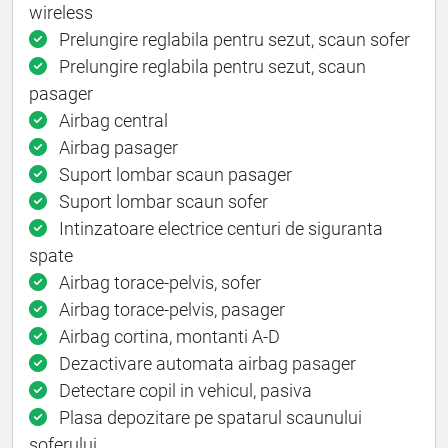
wireless
Prelungire reglabila pentru sezut, scaun sofer
Prelungire reglabila pentru sezut, scaun
pasager
Airbag central
Airbag pasager
Suport lombar scaun pasager
Suport lombar scaun sofer
Intinzatoare electrice centuri de siguranta
spate
Airbag torace-pelvis, sofer
Airbag torace-pelvis, pasager
Airbag cortina, montanti A-D
Dezactivare automata airbag pasager
Detectare copil in vehicul, pasiva
Plasa depozitare pe spatarul scaunului
soferului