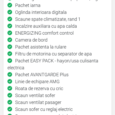
Pachet iarna
Oglinda interioara digitala
Scaune spate climatizate, rand 1
Incalzire auxiliara cu apa calda
ENERGIZING comfort control
Camera de bord
Pachet asistenta la rulare
Filtru de motorina cu separator de apa
Pachet EASY PACK - hayon/usa culisanta
electrica
Pachet AVANTGARDE Plus
Linie de echipare AMG
Roata de rezerva cu cric
Scaun ventilat sofer
Scaun ventilat pasager
Scaun sofer cu reglaj electric