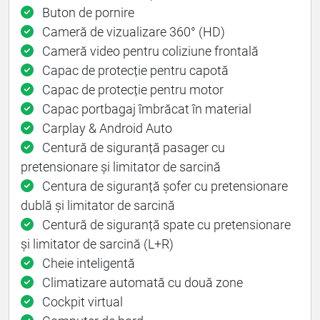
Buton de pornire
Cameră de vizualizare 360° (HD)
Cameră video pentru coliziune frontală
Capac de protecție pentru capotă
Capac de protecție pentru motor
Capac portbagaj îmbrăcat în material
Carplay & Android Auto
Centură de siguranță pasager cu
pretensionare și limitator de sarcină
Centura de siguranță șofer cu pretensionare
dublă și limitator de sarcină
Centură de siguranță spate cu pretensionare
și limitator de sarcină (L+R)
Cheie inteligentă
Climatizare automată cu două zone
Cockpit virtual