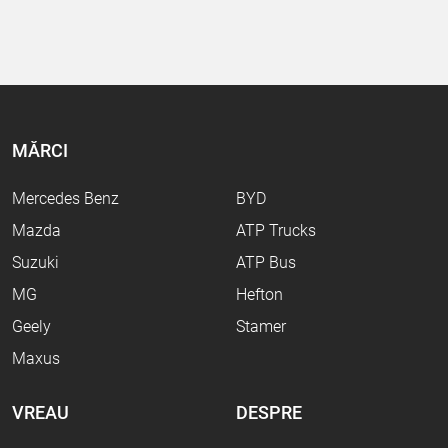
MĂRCI
Mercedes Benz
BYD
Mazda
ATP Trucks
Suzuki
ATP Bus
MG
Hefton
Geely
Stamer
Maxus
VREAU
DESPRE