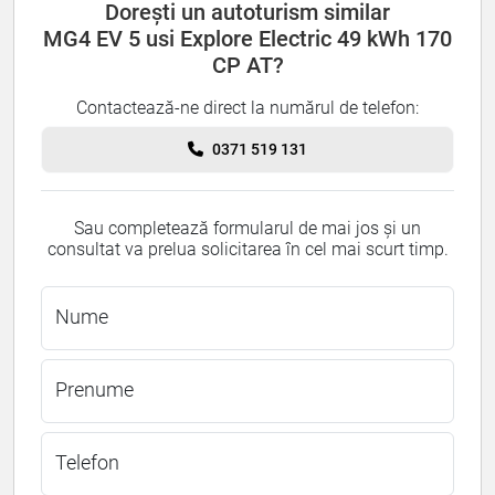
Dorești un autoturism similar
MG4 EV 5 usi Explore Electric 49 kWh 170
CP AT?
Contactează-ne direct la numărul de telefon:
0371 519 131
Sau completează formularul de mai jos și un
consultat va prelua solicitarea în cel mai scurt timp.
Nume
Prenume
Telefon