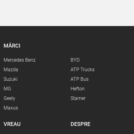
MĂRCI
Mercedes Benz
BYD
Mazda
ATP Trucks
Suzuki
ATP Bus
MG
Hefton
Geely
Stamer
Maxus
VREAU
DESPRE