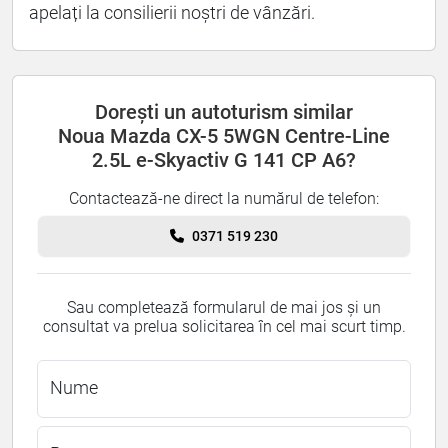
apelați la consilierii noștri de vânzări.
Dorești un autoturism similar
Noua Mazda CX-5 5WGN Centre-Line
2.5L e-Skyactiv G 141 CP A6?
Contactează-ne direct la numărul de telefon:
0371 519 230
Sau completează formularul de mai jos și un
consultat va prelua solicitarea în cel mai scurt timp.
Nume