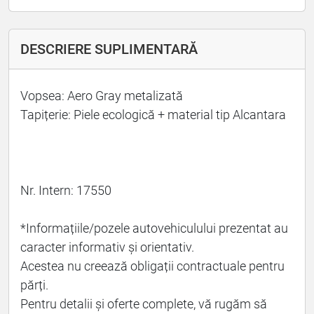
DESCRIERE SUPLIMENTARĂ
Vopsea: Aero Gray metalizată
Tapițerie: Piele ecologică + material tip Alcantara
Nr. Intern: 17550
*Informațiile/pozele autovehiculului prezentat au
caracter informativ și orientativ.
Acestea nu creează obligații contractuale pentru
părți.
Pentru detalii și oferte complete, vă rugăm să