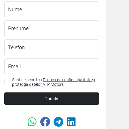
Nume
Prenume
Telefon
Email
Sunt de acord cu
Politica de confidențialitate și
protecția datelor ATP Motors
Trimite