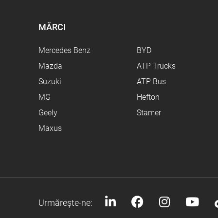
MĂRCI
Mercedes Benz
BYD
Mazda
ATP Trucks
Suzuki
ATP Bus
MG
Hefton
Geely
Stamer
Maxus
Urmărește-ne: