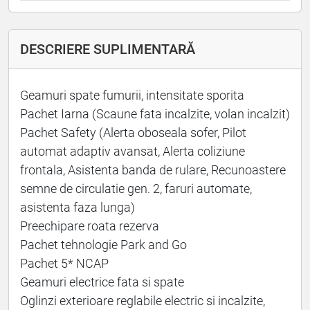
DESCRIERE SUPLIMENTARĂ
Geamuri spate fumurii, intensitate sporita
Pachet Iarna (Scaune fata incalzite, volan incalzit)
Pachet Safety (Alerta oboseala sofer, Pilot
automat adaptiv avansat, Alerta coliziune
frontala, Asistenta banda de rulare, Recunoastere
semne de circulatie gen. 2, faruri automate,
asistenta faza lunga)
Preechipare roata rezerva
Pachet tehnologie Park and Go
Pachet 5* NCAP
Geamuri electrice fata si spate
Oglinzi exterioare reglabile electric si incalzite,