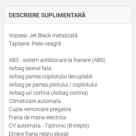
DESCRIERE SUPLIMENTARĂ
Vopsea: Jet Black metalizată
Tapițerie: Piele neagră
ABS - sistem antiblocare la franare (ABS)
Airbag lateral fata
Airbag partea copilotului decuplabil
Airbag pe partea pilotului / copilotului
Airbag-uri cortina (Airbag cortina)
Climatizare automata
Cupla remorcare pregatire
Frana de mana electrica
CV automata - Tiptronic (8-trepte)
Etriere frana negru eloxat