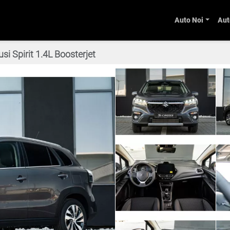
Auto Noi
Aut
si Spirit 1.4L Boosterjet