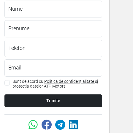
Nume
Prenume
Telefon
Email
Sunt de acord cu
Politica de confidențialitate și
protecția datelor ATP Motors
Trimite