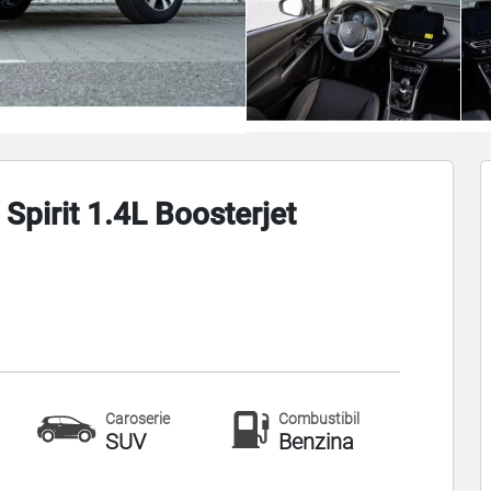
Spirit 1.4L Boosterjet
Caroserie
Combustibil
SUV
Benzina