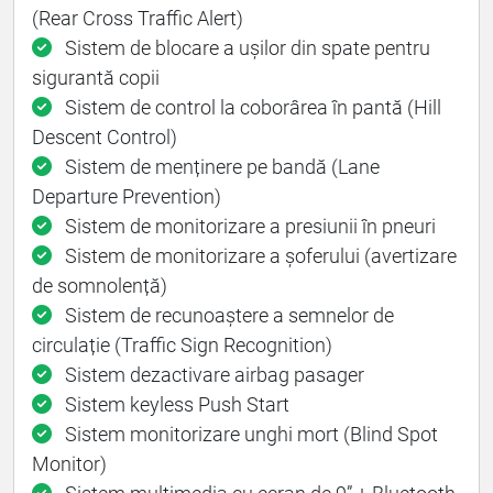
(Rear Cross Traffic Alert)
Sistem de blocare a ușilor din spate pentru
sigurantă copii
Sistem de control la coborârea în pantă (Hill
Descent Control)
Sistem de menținere pe bandă (Lane
Departure Prevention)
Sistem de monitorizare a presiunii în pneuri
Sistem de monitorizare a șoferului (avertizare
de somnolență)
Sistem de recunoaştere a semnelor de
circulație (Traffic Sign Recognition)
Sistem dezactivare airbag pasager
Sistem keyless Push Start
Sistem monitorizare unghi mort (Blind Spot
Monitor)