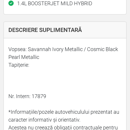
1.4L BOOSTERJET MILD HYBRID
DESCRIERE SUPLIMENTARĂ
Vopsea: Savannah Ivory Metallic / Cosmic Black
Pearl Metallic
Tapițerie:
Nr. Intern: 17879
*Informațiile/pozele autovehiculului prezentat au
caracter informativ și orientativ.
Acestea nu creează obligații contractuale pentru