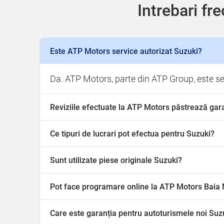
Intrebari fr
Este ATP Motors service autorizat Suzuki?
Da. ATP Motors, parte din ATP Group, este ser
Reviziile efectuate la ATP Motors păstrează gar
Ce tipuri de lucrari pot efectua pentru Suzuki?
Sunt utilizate piese originale Suzuki?
Pot face programare online la ATP Motors Baia
Care este garanția pentru autoturismele noi Suz