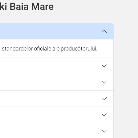
uki Baia Mare
standardelor oficiale ale producătorului.