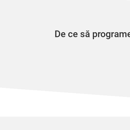
De ce să programez