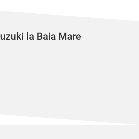
Suzuki la Baia Mare