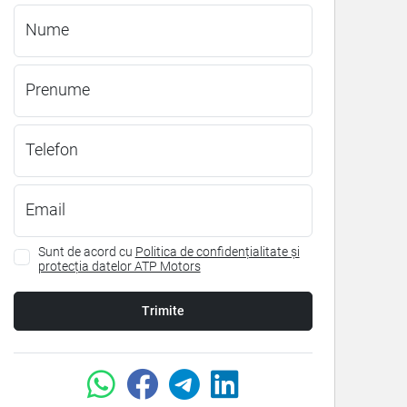
Nume
Prenume
Telefon
Email
Sunt de acord cu
Politica de confidențialitate și
protecția datelor ATP Motors
Trimite