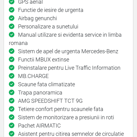
GPS aerial
Functie de iesire de urgenta
Airbag genunchi
Personalizare a sunetului
Manual utilizare si evidenta service in limba
romana
Sistem de apel de urgenta Mercedes-Benz
Functii MBUX extinse
Preinstalare pentru Live Traffic Information
MB.CHARGE
Scaune fata climatizate
Trapa panoramica
AMG SPEEDSHIFT TCT 9G
Tetiere confort pentru scaunele fata
Sistem de monitorizare a presiunii in roti
Pachet AIRMATIC
Asistent pentru citirea semnelor de circulatie