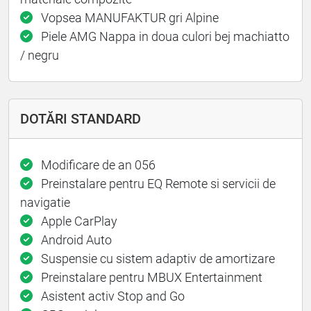
Vopsea MANUFAKTUR gri Alpine
Piele AMG Nappa in doua culori bej machiatto
/ negru
DOTĂRI STANDARD
Modificare de an 056
Preinstalare pentru EQ Remote si servicii de
navigatie
Apple CarPlay
Android Auto
Suspensie cu sistem adaptiv de amortizare
Preinstalare pentru MBUX Entertainment
Asistent activ Stop and Go