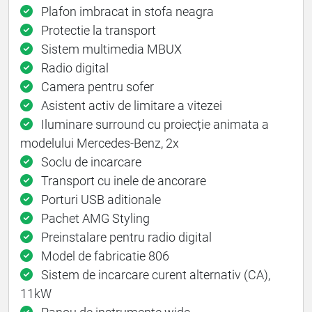
Plafon imbracat in stofa neagra
Protectie la transport
Sistem multimedia MBUX
Radio digital
Camera pentru sofer
Asistent activ de limitare a vitezei
Iluminare surround cu proiecție animata a
modelului Mercedes-Benz, 2x
Soclu de incarcare
Transport cu inele de ancorare
Porturi USB aditionale
Pachet AMG Styling
Preinstalare pentru radio digital
Model de fabricatie 806
Sistem de incarcare curent alternativ (CA),
11kW