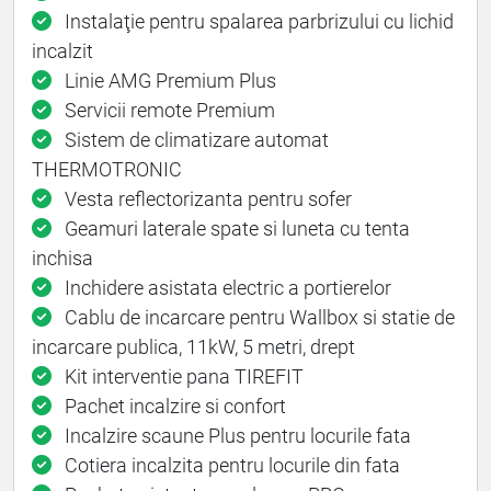
Instalaţie pentru spalarea parbrizului cu lichid
incalzit
Linie AMG Premium Plus
Servicii remote Premium
Sistem de climatizare automat
THERMOTRONIC
Vesta reflectorizanta pentru sofer
Geamuri laterale spate si luneta cu tenta
inchisa
Inchidere asistata electric a portierelor
Cablu de incarcare pentru Wallbox si statie de
incarcare publica, 11kW, 5 metri, drept
Kit interventie pana TIREFIT
Pachet incalzire si confort
Incalzire scaune Plus pentru locurile fata
Cotiera incalzita pentru locurile din fata