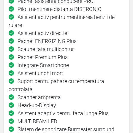
Pachet asistenta conducere PRO
Pilot mentinere distanta DISTRONIC
Asistent activ pentru mentinerea benzii de
rulare
Asistent activ directie
Pachet ENERGIZING Plus
Scaune fata multicontur
Pachet Premium Plus
Integrare Smartphone
Asistent unghi mort
Suport pentru pahare cu temperatura
controlata
Scanner amprenta
Head-up-Display
Asistent adaptiv pentru faza lunga Plus
MULTIBEAM LED
Sistem de sonorizare Burmester surround