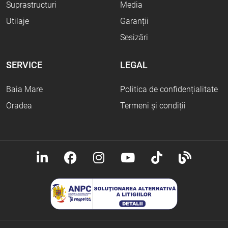
Suprastructuri
Media
Utilaje
Garanții
Sesizări
SERVICE
LEGAL
Baia Mare
Politica de confidențialitate
Oradea
Termeni și condiții