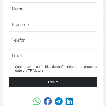
Nume
Prenume
Telefon
Email
Sunt de acord cu
Politica de confidențialitate și protecția
datelor ATP Motors
Trimite