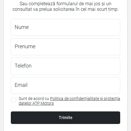
Sau completează formularul de mai jos și un
consultat va prelua solicitarea în cel mai scurt timp.
Nume
Prenume
Telefon
Email
Sunt de acord cu
Politica de confidențialitate și protecția
datelor ATP Motors
Trimite