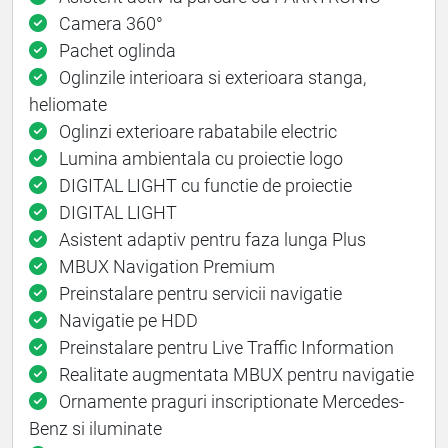
Camera 360°
Pachet oglinda
Oglinzile interioara si exterioara stanga,
heliomate
Oglinzi exterioare rabatabile electric
Lumina ambientala cu proiectie logo
DIGITAL LIGHT cu functie de proiectie
DIGITAL LIGHT
Asistent adaptiv pentru faza lunga Plus
MBUX Navigation Premium
Preinstalare pentru servicii navigatie
Navigatie pe HDD
Preinstalare pentru Live Traffic Information
Realitate augmentata MBUX pentru navigatie
Ornamente praguri inscriptionate Mercedes-
Benz si iluminate