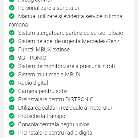
Personalizare a sunetului
Manual utilizare si evidenta service in limba
romana
Sistem stergatoare parbriz cu senzor ploaie
Sistem de apel de urgenta Mercedes-Benz
Functii MBUX extinse
9G-TRONIC
Sistem de monitorizare a presiunii in roti
Sistem multimedia MBUX
Radio digital
Camera pentru sofer
Preinstalare pentru DISTRONIC
Utilizarea caldurii reziduale a motorului
Protectie la transport
Consola centrala negru lucios
Preinstalare pentru radio digital