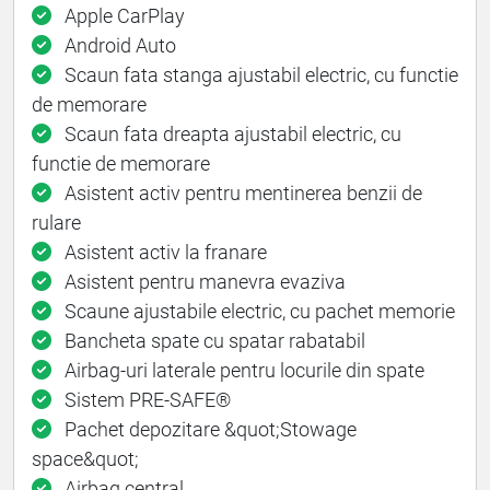
Apple CarPlay
Android Auto
Scaun fata stanga ajustabil electric, cu functie
de memorare
Scaun fata dreapta ajustabil electric, cu
functie de memorare
Asistent activ pentru mentinerea benzii de
rulare
Asistent activ la franare
Asistent pentru manevra evaziva
Scaune ajustabile electric, cu pachet memorie
Bancheta spate cu spatar rabatabil
Airbag-uri laterale pentru locurile din spate
Sistem PRE-SAFE®
Pachet depozitare &quot;Stowage
space&quot;
Airbag central