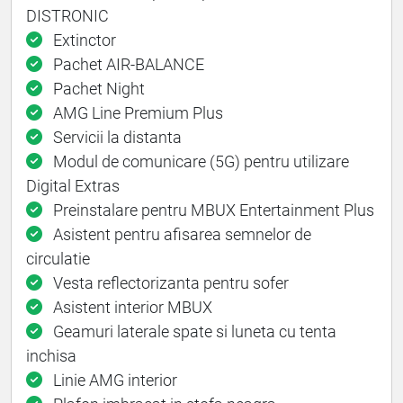
DISTRONIC
Extinctor
Pachet AIR-BALANCE
Pachet Night
AMG Line Premium Plus
Servicii la distanta
Modul de comunicare (5G) pentru utilizare
Digital Extras
Preinstalare pentru MBUX Entertainment Plus
Asistent pentru afisarea semnelor de
circulatie
Vesta reflectorizanta pentru sofer
Asistent interior MBUX
Geamuri laterale spate si luneta cu tenta
inchisa
Linie AMG interior