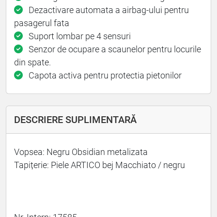
Dezactivare automata a airbag-ului pentru
pasagerul fata
Suport lombar pe 4 sensuri
Senzor de ocupare a scaunelor pentru locurile
din spate.
Capota activa pentru protectia pietonilor
DESCRIERE SUPLIMENTARĂ
Vopsea: Negru Obsidian metalizata
Tapițerie: Piele ARTICO bej Macchiato / negru