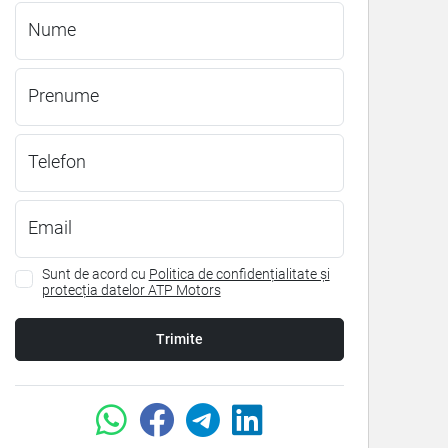
Nume
Prenume
Telefon
Email
Sunt de acord cu
Politica de confidențialitate și
protecția datelor ATP Motors
Trimite