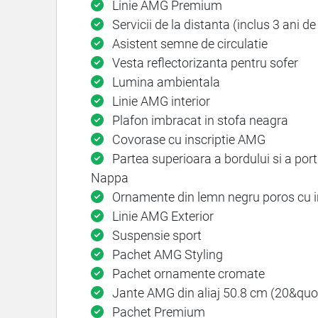
Linie AMG Premium
Servicii de la distanta (inclus 3 ani de
Asistent semne de circulatie
Vesta reflectorizanta pentru sofer
Lumina ambientala
Linie AMG interior
Plafon imbracat in stofa neagra
Covorase cu inscriptie AMG
Partea superioara a bordului si a port
Nappa
Ornamente din lemn negru poros cu in
Linie AMG Exterior
Suspensie sport
Pachet AMG Styling
Pachet ornamente cromate
Jante AMG din aliaj 50.8 cm (20&quot;
Pachet Premium