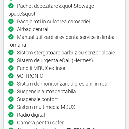
Pachet depozitare &quot;Stowage
space&quot;
Pasaje roti in culoarea caroseriei
Airbag central
Manual utilizare si evidenta service in limba
romana
Sistem stergatoare parbriz cu senzor ploaie
Sistem de urgenta eCall (Hermes)
Functii MBUX extinse
9G-TRONIC
Sistem de monitorizare a presiunii in roti
Suspensie autoadaptabila
Suspensie confort
Sistem multimedia MBUX
Radio digital
Camera pentru sofer