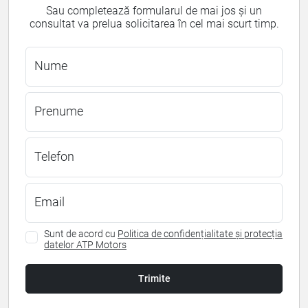
Sau completează formularul de mai jos și un
consultat va prelua solicitarea în cel mai scurt timp.
Nume
Prenume
Telefon
Email
Sunt de acord cu
Politica de confidențialitate și protecția
datelor ATP Motors
Trimite