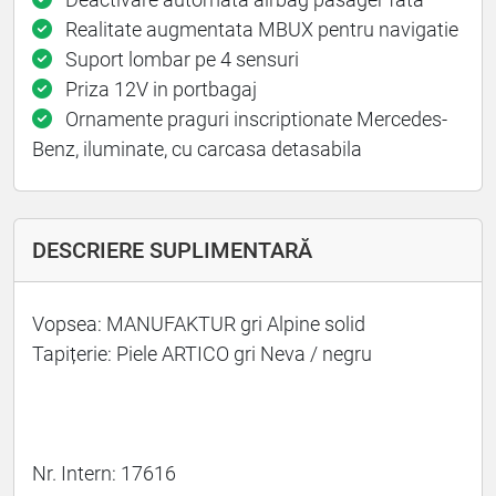
Realitate augmentata MBUX pentru navigatie
Suport lombar pe 4 sensuri
Priza 12V in portbagaj
Ornamente praguri inscriptionate Mercedes-
Benz, iluminate, cu carcasa detasabila
DESCRIERE SUPLIMENTARĂ
Vopsea: MANUFAKTUR gri Alpine solid
Tapițerie: Piele ARTICO gri Neva / negru
Nr. Intern: 17616