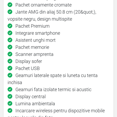
Pachet ornamente cromate
Jante AMG din aliaj 50.8 cm (20&quot;),
vopsite negru, design multispite
Pachet Premium
Integrare smartphone
Asistent unghi mort
Pachet memorie
Scanner amprenta
Display sofer
Pachet USB
Geamuri laterale spate si luneta cu tenta
inchisa
Geamuri fata izolate termic si acustic
Display central
Lumina ambientala
Incarcare wireless pentru dispozitive mobile