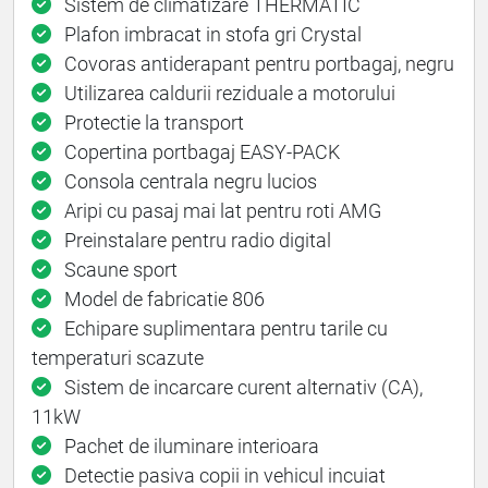
Sistem de climatizare THERMATIC
Plafon imbracat in stofa gri Crystal
Covoras antiderapant pentru portbagaj, negru
Utilizarea caldurii reziduale a motorului
Protectie la transport
Copertina portbagaj EASY-PACK
Consola centrala negru lucios
Aripi cu pasaj mai lat pentru roti AMG
Preinstalare pentru radio digital
Scaune sport
Model de fabricatie 806
Echipare suplimentara pentru tarile cu
temperaturi scazute
Sistem de incarcare curent alternativ (CA),
11kW
Pachet de iluminare interioara
Detectie pasiva copii in vehicul incuiat