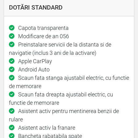
DOTĂRI STANDARD
Capota transparenta
Modificare de an 056
Preinstalare servicii de la distanta si de
navigatie (inclus 3 ani de la activare)
Apple CarPlay
Android Auto
Scaun fata stanga ajustabil electric, cu functie
de memorare
Scaun fata dreapta ajustabil electric, cu
functie de memorare
Asistent activ pentru mentinerea benzii de
rulare
Asistent activ la franare
Bancheta rabatabila spate