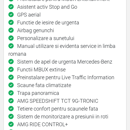
Asistent activ Stop and Go
GPS aerial
Functie de iesire de urgenta
Airbag genunchi
Personalizare a sunetului
Manual utilizare si evidenta service in limba
romana
Sistem de apel de urgenta Mercedes-Benz
Functii MBUX extinse
Preinstalare pentru Live Traffic Information
Scaune fata climatizate
Trapa panoramica
AMG SPEEDSHIFT TCT 9G-TRONIC
Tetiere confort pentru scaunele fata
Sistem de monitorizare a presiunii in roti
AMG RIDE CONTROL+