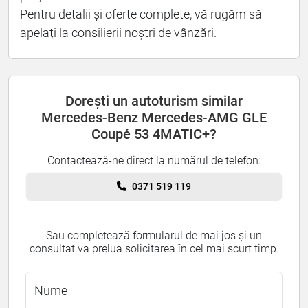
Pentru detalii și oferte complete, vă rugăm să
apelați la consilierii noștri de vânzări.
Dorești un autoturism similar
Mercedes-Benz Mercedes-AMG GLE
Coupé 53 4MATIC+?
Contactează-ne direct la numărul de telefon:
0371 519 119
Sau completează formularul de mai jos și un
consultat va prelua solicitarea în cel mai scurt timp.
Nume