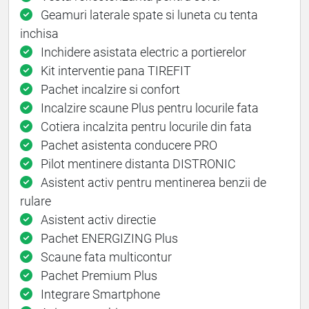
Geamuri laterale spate si luneta cu tenta
inchisa
Inchidere asistata electric a portierelor
Kit interventie pana TIREFIT
Pachet incalzire si confort
Incalzire scaune Plus pentru locurile fata
Cotiera incalzita pentru locurile din fata
Pachet asistenta conducere PRO
Pilot mentinere distanta DISTRONIC
Asistent activ pentru mentinerea benzii de
rulare
Asistent activ directie
Pachet ENERGIZING Plus
Scaune fata multicontur
Pachet Premium Plus
Integrare Smartphone