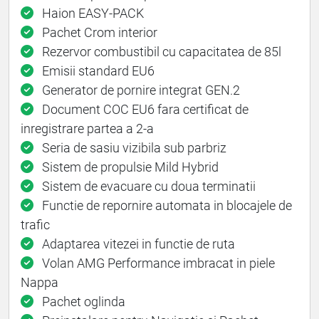
Haion EASY-PACK
Pachet Crom interior
Rezervor combustibil cu capacitatea de 85l
Emisii standard EU6
Generator de pornire integrat GEN.2
Document COC EU6 fara certificat de
inregistrare partea a 2-a
Seria de sasiu vizibila sub parbriz
Sistem de propulsie Mild Hybrid
Sistem de evacuare cu doua terminatii
Functie de repornire automata in blocajele de
trafic
Adaptarea vitezei in functie de ruta
Volan AMG Performance imbracat in piele
Nappa
Pachet oglinda