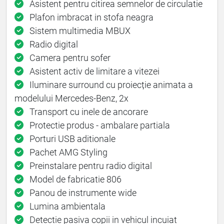
Asistent pentru citirea semnelor de circulatie
Plafon imbracat in stofa neagra
Sistem multimedia MBUX
Radio digital
Camera pentru sofer
Asistent activ de limitare a vitezei
Iluminare surround cu proiecție animata a
modelului Mercedes-Benz, 2x
Transport cu inele de ancorare
Protectie produs - ambalare partiala
Porturi USB aditionale
Pachet AMG Styling
Preinstalare pentru radio digital
Model de fabricatie 806
Panou de instrumente wide
Lumina ambientala
Detectie pasiva copii in vehicul incuiat