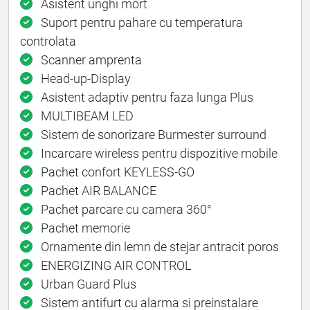
Asistent unghi mort
Suport pentru pahare cu temperatura
controlata
Scanner amprenta
Head-up-Display
Asistent adaptiv pentru faza lunga Plus
MULTIBEAM LED
Sistem de sonorizare Burmester surround
Incarcare wireless pentru dispozitive mobile
Pachet confort KEYLESS-GO
Pachet AIR BALANCE
Pachet parcare cu camera 360°
Pachet memorie
Ornamente din lemn de stejar antracit poros
ENERGIZING AIR CONTROL
Urban Guard Plus
Sistem antifurt cu alarma si preinstalare